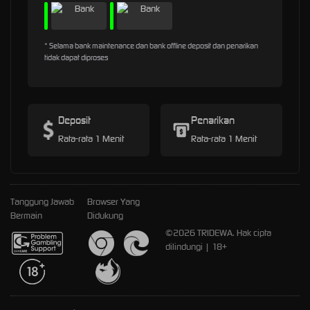
* Selama bank maintenance dan bank offline deposit dan penarikan
tidak dapat diproses
Deposit
Penarikan
Rata-rata 1 Menit
Rata-rata 1 Menit
Tanggung Jawab
Browser Yang
Bermain
Didukung
©2026 TRIDEWA. Hak cipta
dilindungi | 18+