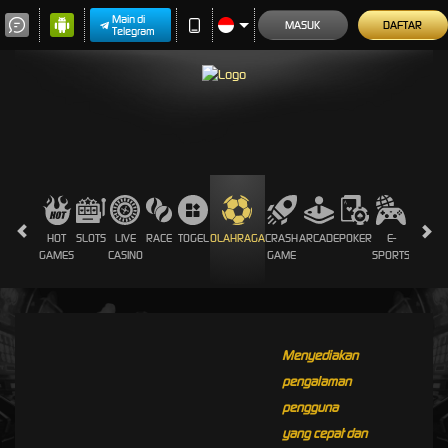
Main di
MASUK
DAFTAR
Telegram
HOT
SLOTS
LIVE
RACE
TOGEL
OLAHRAGA
CRASH
ARCADE
POKER
E-
SABUN
GAMES
CASINO
GAME
SPORTS
AYAM
Menyediakan
pengalaman
pengguna
yang cepat dan