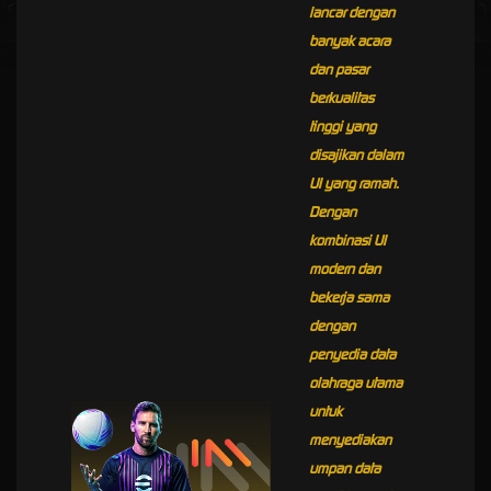
lancar dengan
banyak acara
dan pasar
berkualitas
tinggi yang
disajikan dalam
UI yang ramah.
Dengan
kombinasi UI
modern dan
bekerja sama
dengan
penyedia data
olahraga utama
untuk
menyediakan
umpan data