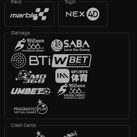
Race
Togel
Olahraga
Crash Game