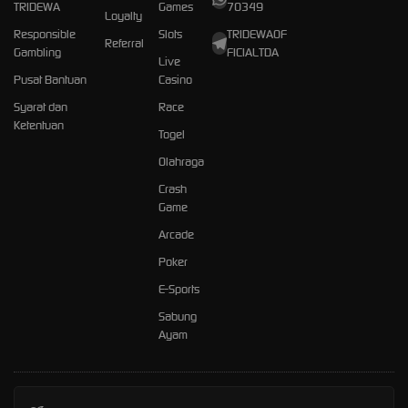
TRIDEWA
Games
70349
Loyalty
Responsible
Slots
TRIDEWAOF
Referral
Gambling
FICIALTDA
Live
Pusat Bantuan
Casino
Syarat dan
Race
Ketentuan
Togel
Olahraga
Crash
Game
Arcade
Poker
E-Sports
Sabung
Ayam