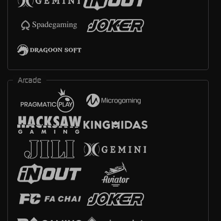
Arcade