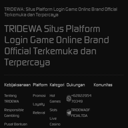
TRIDEWA: Situs Platform Login Game Online Brand Official
Terkemuka dan Terpercaya
TRIDEWA Situs Platform
Login Game Online Brand
Official Terkemuka dan
Terpercaya
Kebijaksanaan
Platform
Kategori
Dukungan
Komunitas
Tentang
Promosi
Hot
+62822954
TRIDEWA
Games
70349
Loyalty
Responsible
Slots
TRIDEWAOF
Referral
Gambling
FICIALTDA
Live
Pusat Bantuan
Casino