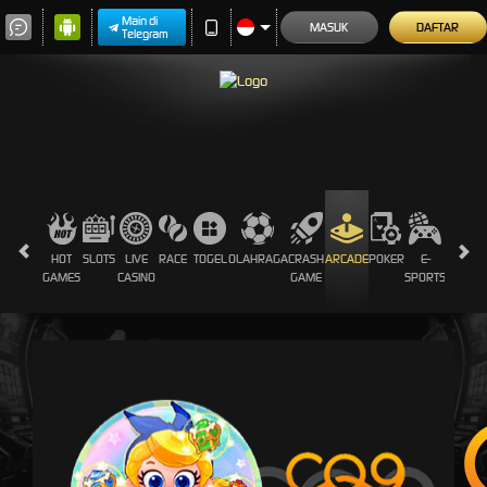
Main di
MASUK
DAFTAR
Telegram
HOT
SLOTS
LIVE
RACE
TOGEL
OLAHRAGA
CRASH
ARCADE
POKER
E-
SABUN
GAMES
CASINO
GAME
SPORTS
AYAM