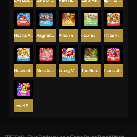
Evil Queen Cauldron
Gate of Ninja
Paw House 2
Let's Party
Spirit of Nine Tails
Nezha And The Dragon Emperor
Ragnar's Conquest
Amon Ra's Relic
Four Scholars
Three Kingdoms Slot
Heavenly Fortune
More & More Love
Crazy Miner
The Beanstalk
Trains of India
Jewel Space