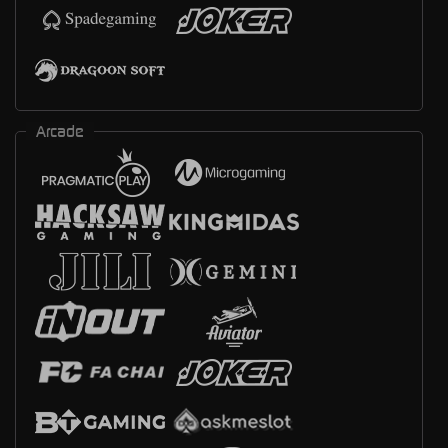
Arcade