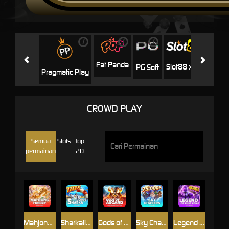
i
i
i
i
i
Facha
Fat Panda
Slot88 x PP
PG Soft
Pragmatic Play
CROWD PLAY
Semua
Slots
Top
permainan
20
Mahjong Frenzy
Sharkalicious
Gods of Asgard
Sky Chasers
Legend of King Kong