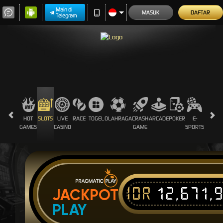
Main di
MASUK
DAFTAR
Telegram
HOT
SLOTS
LIVE
RACE
TOGEL
OLAHRAGA
CRASH
ARCADE
POKER
E-
SABUN
GAMES
CASINO
GAME
SPORTS
AYAM
IDR
12,672,
JACKPOT
PLAY