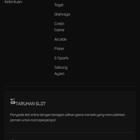
Ketentuan
Togel
Olahraga
Crash
Game
Arcade
Poker
E-Sports
Sabung
Ayam
TARUHAN SLOT
Penyedia slot online dengan beragam pilihan game menarik yang memudahkan
pemain untuk mencapai jackpot