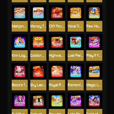
Mahjong Frenzy : Tiles of Fortunes
Money Tree Slot
CNY Fever
Yokai Treasure
Paw House
Kirin Legends
Golden Lion
Highway Kings HD
Lost Paradise 2
Play If You Dare
Bozo's Trick
Sky Lantern
Royal Pastry Chef
Elementalist
Magic Lamp Carnival