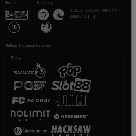
Bermain
Didukung
©2026 TRIDEWA. Hak cipta
dilindungi | 18+
Platform Penyedia Layanan
Slots