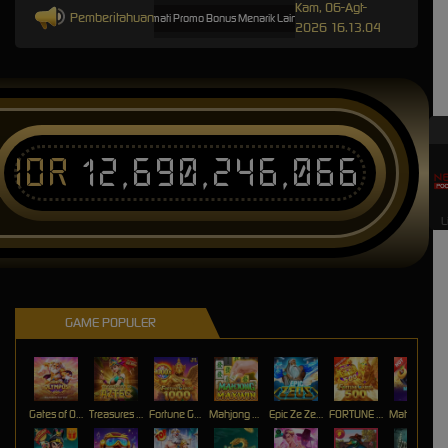
Kam, 06-Agt-
Pemberitahuan
h Dapat Duit Setiap Hari. Nikmati Promo Bonus Menarik Lainnya. Tersedia Deposit VIA PULSA TSE
2026 16.13.04
IDR
12,690,246,066
L
GAME POPULER
Gates of Olympus POP
Treasures of Aztec
Fortune Garuda 1000
Mahjong MaxWin
Epic Ze Zeus
FORTUNE GARUDA 500
Mahjong Magic