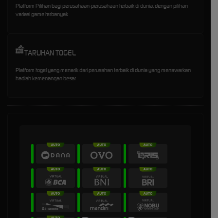
Platform Pilihan bagi perusahaan-perusahaan terbaik di dunia, dengan pilihan
variasi game terbanyak
TARUHAN TOGEL
Platform togel yang menarik dari perusahan terbaik di dunia yang menawarkan
hadiah kemenangan besar