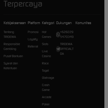
Terpercaya
Kebijaksanaan
Platform
Kategori
Dukungan
Komunitas
Tentang
Promosi
Hot
+628229
TRIDEWA
Games
5470349
Loyalty
Responsible
Slots
TRIDEWA
Referral
Gambling
OFFICIALT
Live
DA
Pusat Bantuan
Casino
Syarat dan
Race
Ketentuan
Togel
Olahraga
Crash
Game
Arcade
Poker