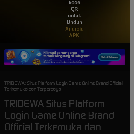
kode
QR
untuk
Unduh
Android
APK
TRIDEWA: Situs Platform Login Game Online Brand Official
Terkemuka dan Terpercaya
TRIDEWA Situs Platform
Login Game Online Brand
Official Terkemuka dan