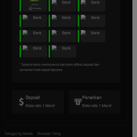
* Selama bank maintenance dan bank offline deposit dan
penarikan tidak dapat diproses
Deposit
Penarikan
Rata-rata 1 Menit
Rata-rata 1 Menit
Tanggung Jawab
Browser Yang