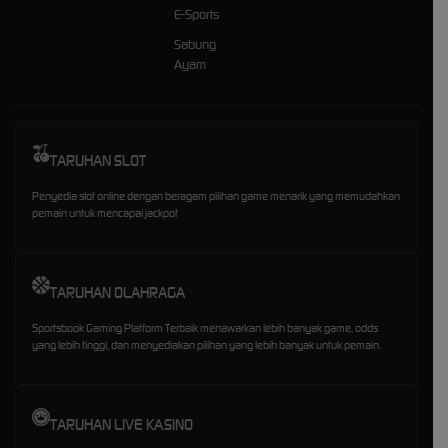
E-Sports
Sabung
Ayam
TARUHAN SLOT
Penyedia slot online dengan beragam pilihan game menarik yang memudahkan
pemain untuk mencapai jackpot
TARUHAN OLAHRAGA
Sportsbook Gaming Platform Terbaik menawarkan lebih banyak game, odds
yang lebih tinggi, dan menyediakan pilihan yang lebih banyak untuk pemain.
TARUHAN LIVE KASINO