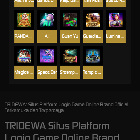
Alien Invasion
Dance Dance Dance
Kaiju Battle
Kart Rush
Speed Runner
PANDA BLESSING
A.I
Guan Yu
Guardian of Gold
Lumina Drift
Magica Owl
Space Cat
Steampunk Heist
Temple of Horus
TRIDEWA: Situs Platform Login Game Online Brand Official
Terkemuka dan Terpercaya
TRIDEWA Situs Platform
Login Game Online Brand