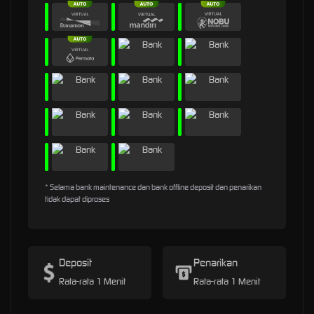
* Selama bank maintenance dan bank offline deposit dan penarikan
tidak dapat diproses
Deposit
Penarikan
Rata-rata 1 Menit
Rata-rata 1 Menit