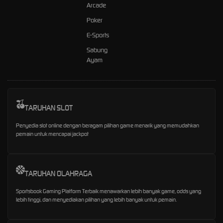
Arcade
Poker
E-Sports
Sabung
Ayam
TARUHAN SLOT
Penyedia slot online dengan beragam pilihan game menarik yang memudahkan
pemain untuk mencapai jackpot
TARUHAN OLAHRAGA
Sportsbook Gaming Platform Terbaik menawarkan lebih banyak game, odds yang
lebih tinggi, dan menyediakan pilihan yang lebih banyak untuk pemain.