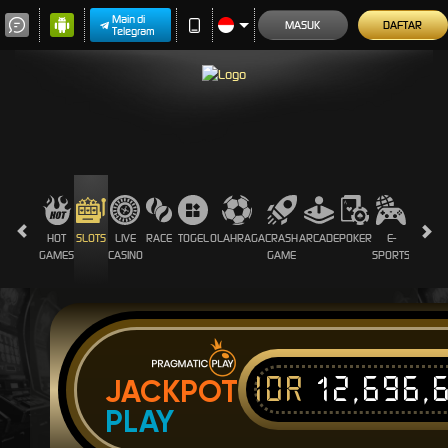
Main di
MASUK
DAFTAR
Telegram
HOT
SLOTS
LIVE
RACE
TOGEL
OLAHRAGA
CRASH
ARCADE
POKER
E-
SABUN
GAMES
CASINO
GAME
SPORTS
AYAM
IDR
12,696,
JACKPOT
PLAY