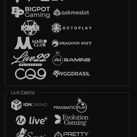
Live Casino