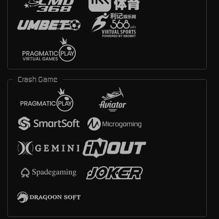
Crash Game