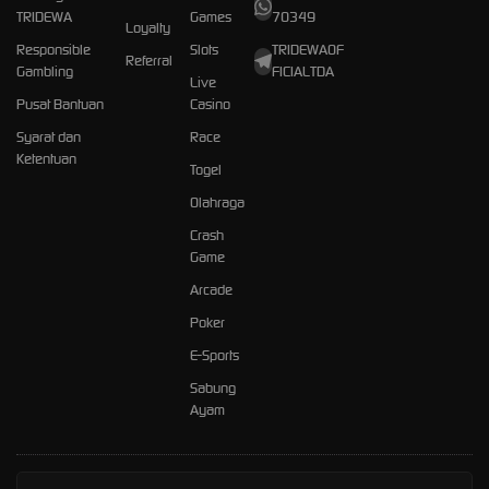
TRIDEWA
Games
70349
Loyalty
Responsible
Slots
TRIDEWAOF
Referral
Gambling
FICIALTDA
Live
Pusat Bantuan
Casino
Syarat dan
Race
Ketentuan
Togel
Olahraga
Crash
Game
Arcade
Poker
E-Sports
Sabung
Ayam