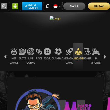
Main di
MASUK
DAFTAR
Telegram
HOT
SLOTS
LIVE
RACE
TOGEL
OLAHRAGA
CRASH
ARCADE
POKER
E-
SABUN
GAMES
CASINO
GAME
SPORTS
AYAM