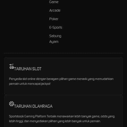
Game
Arcade
Poker
E-Sports
Sabung
Ayam
TARUHAN SLOT
Penyedia slot online dengan beragam pilihan game menarik yang memudahkan
pemain untuk mencapai jackpot
TARUHAN OLAHRAGA
Sportsbook Gaming Platform Terbaik menawarkan lebih banyak game, odds yang
lebih tinggi, dan menyediakan pilihan yang lebih banyak untuk pemain.