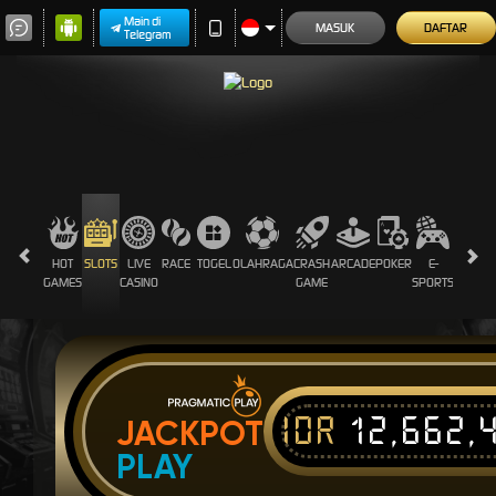
Main di
MASUK
DAFTAR
Telegram
HOT
SLOTS
LIVE
RACE
TOGEL
OLAHRAGA
CRASH
ARCADE
POKER
E-
SABUN
GAMES
CASINO
GAME
SPORTS
AYAM
IDR
12,662,
JACKPOT
PLAY