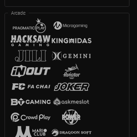
Arcade