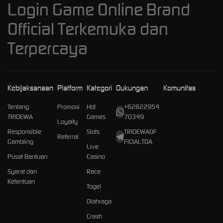
Login Game Online Brand
Official Terkemuka dan
Terpercaya
Kebijaksanaan
Platform
Kategori
Dukungan
Komunitas
Tentang
Promosi
Hot
+62822954
TRIDEWA
Games
70349
Loyalty
Responsible
Slots
TRIDEWAOF
Referral
Gambling
FICIALTDA
Live
Pusat Bantuan
Casino
Syarat dan
Race
Ketentuan
Togel
Olahraga
Crash