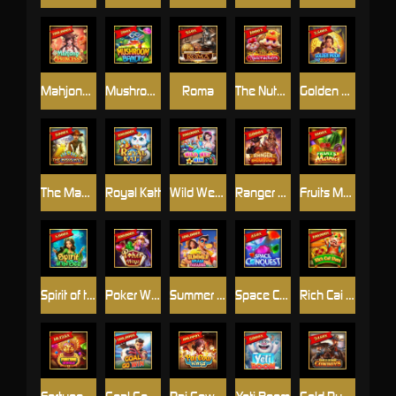
Mahjong Princess
Mushroom Bandit
Roma
The Nutcrackers
Golden Moon Empire
The Maya Myth
Royal Katt
Wild Wet Win
Ranger Showdown
Fruits Mania
Spirit of the Sea
Poker Ways
Summer Splash Paradise
Space Conquest
Rich Cai Shen