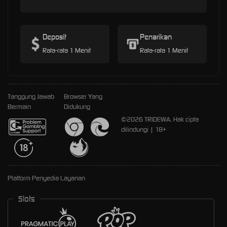
Deposit
Penarikan
Rata-rata 1 Menit
Rata-rata 1 Menit
Tanggung Jawab
Browser Yang
Bermain
Didukung
©2026 TRIDEWA. Hak cipta
dilindungi | 18+
Platform Penyedia Layanan
Slots