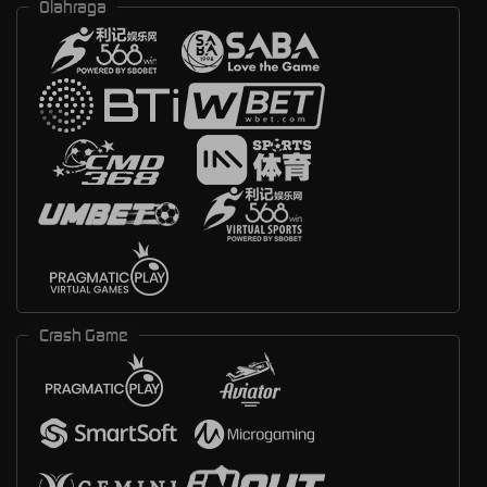
Olahraga
Crash Game