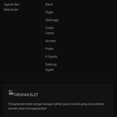
Syarat dan
Race
Ketentuan
Togel
Olahraga
Crash
Game
Arcade
Poker
E-Sports
Sabung
Ayam
TARUHAN SLOT
Penyedia slot online dengan beragam pilihan game menarik yang memudahkan
pemain untuk mencapai jackpot