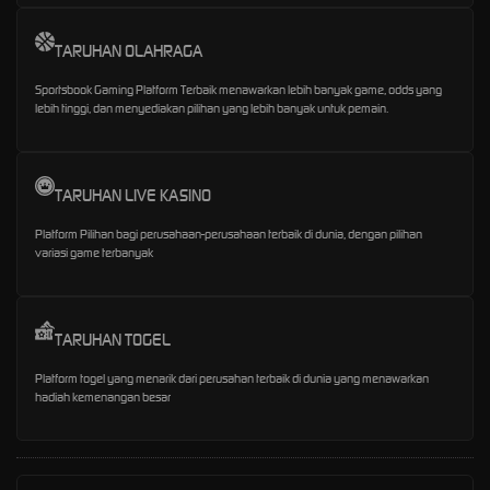
TARUHAN OLAHRAGA
Sportsbook Gaming Platform Terbaik menawarkan lebih banyak game, odds yang
lebih tinggi, dan menyediakan pilihan yang lebih banyak untuk pemain.
TARUHAN LIVE KASINO
Platform Pilihan bagi perusahaan-perusahaan terbaik di dunia, dengan pilihan
variasi game terbanyak
TARUHAN TOGEL
Platform togel yang menarik dari perusahan terbaik di dunia yang menawarkan
hadiah kemenangan besar