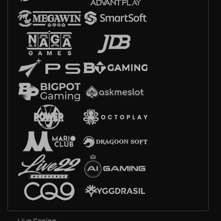
Live Casino