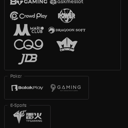
Poker
E-Sports