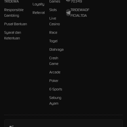
TRIDEWA
Games
70349
Loyalty
Responsible
Slots
TRIDEWAOF
Referral
Gambling
FICIALTDA
Live
Pusat Bantuan
Casino
Syarat dan
Race
Ketentuan
Togel
Olahraga
Crash
Game
Arcade
Poker
E-Sports
Sabung
Ayam