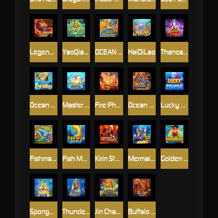
Legend of the phoenix
YaoQianShu
OCEAN MONSTER 2
HaiDiLao
Thanos Avengers
Ocean Paradise
Master Of The Deep
Fire Phoenix
Ocean King 3
Lucky Fishing
Fishman Wharf
Fish Music World
Kirin Storm
Mermaids-6s
Golden Legend Plus
Spongebob
Thunder Dragon
Jin Chan Bu Yu
Buffalo thunder