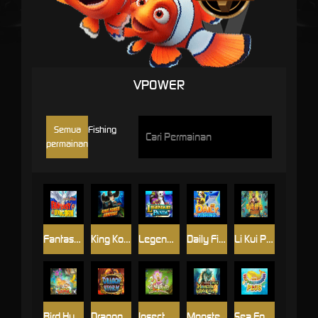
VPOWER
Semua
Fishing
permainan
Fantasy Unicorn
King Kong’s Rampage
Legendary Panda
Daily Fishing
Li Kui Pi Yu
Bird Hunter
Dragon Storm
Insect Paradise
Monster Awaken plus
Sea Food Paradise II Plus