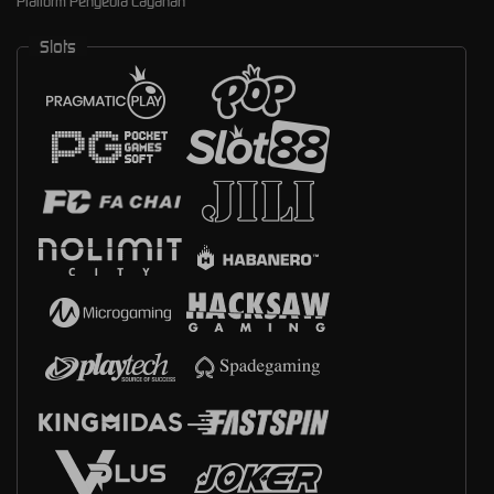
Platform Penyedia Layanan
Slots