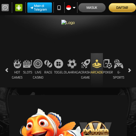
Main di
MASUK
DAFTAR
Telegram
HOT
SLOTS
LIVE
RACE
TOGEL
OLAHRAGA
CRASH
ARCADE
POKER
E-
SABUN
GAMES
CASINO
GAME
SPORTS
AYAM