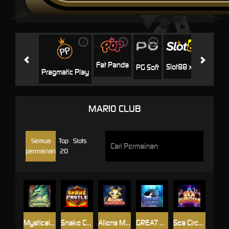
i
i
i
i
i
Facha
Fat Panda
Slot88 x PP
PG Soft
Pragmatic Play
MARIO CLUB
Semua
Top
Slots
permainan
20
Mystical Beasts
Snake Castle
Aliens Madness
GREAT BLUE
Sea Circus