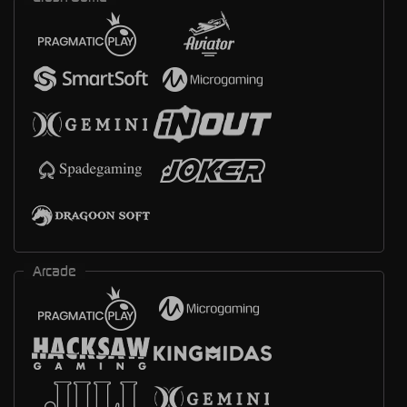
Arcade