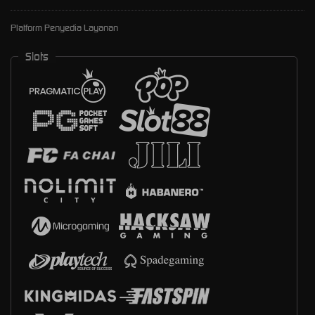
Platform Penyedia Layanan
Slots