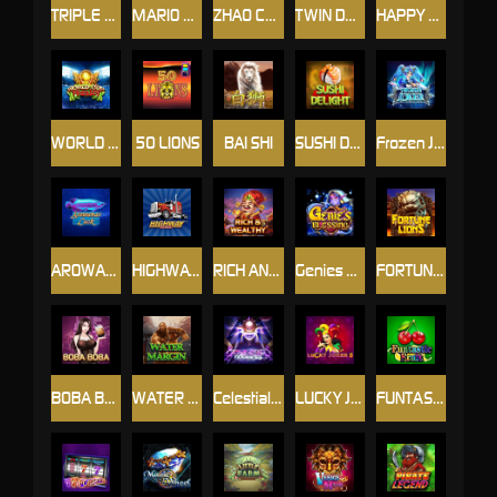
TRIPLE TWISTER
MARIO AND FRIENDS
ZHAO CAI JIN BAO
TWIN DRAGON
HAPPY NEW YEAR
WORLD CUP FRENZY
50 LIONS
BAI SHI
SUSHI DELIGHT
Frozen Joker
AROWANAS LUCK
HIGHWAY KING
RICH AND WEALTHY
Genies Blessing
FORTUNE LIONS
BOBA BOBA
WATER MARGIN
Celestial Goddess
LUCKY JOKER 5
FUNTASTIC FRUIT