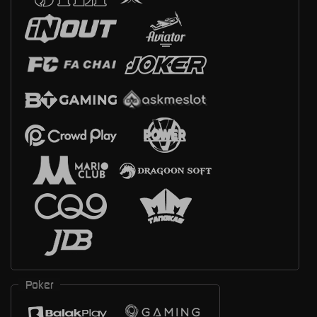
Poker