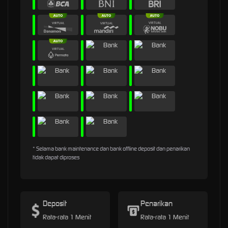
* Selama bank maintenance dan bank offline deposit dan penarikan
tidak dapat diproses
Deposit
Penarikan
Rata-rata 1 Menit
Rata-rata 1 Menit