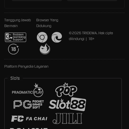
Tanggung Jawab
Browser Yang
Bermain
Didukung
©2026 TRIDEWA. Hak cipta
dilindungi | 18+
Platform Penyedia Layanan
Slots