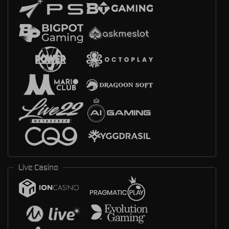
Live Casino