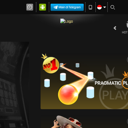
Main di Telegram
HOT