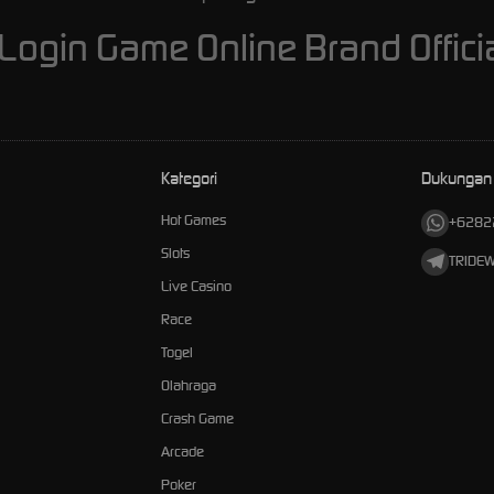
 Login Game Online Brand Offic
Kategori
Dukungan
Hot Games
+6282
Slots
TRIDEW
Live Casino
Race
Togel
Olahraga
Crash Game
Arcade
Poker