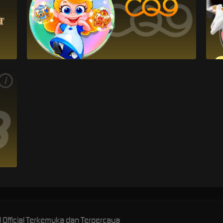
i
 Official Terkemuka dan Terpercaya