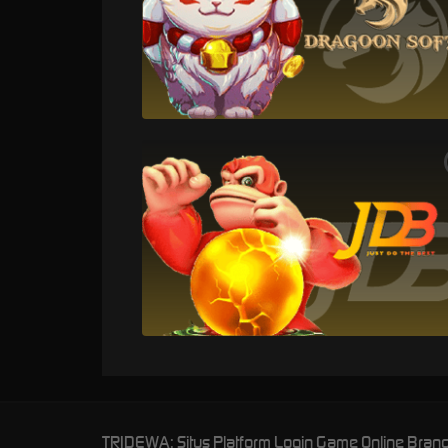
TRIDEWA: Situs Platform Login Game Online Brand